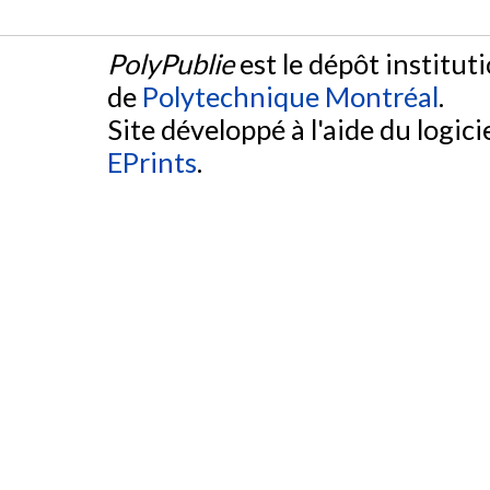
PolyPublie
est le dépôt institut
de
Polytechnique Montréal
.
Site développé à l'aide du logicie
EPrints
.