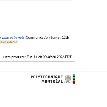
 time petri nets
[Communication écrite]. 12th
Lien externe
Liste produite:
Tue Jul 28 00:48:20 2026 EDT
.