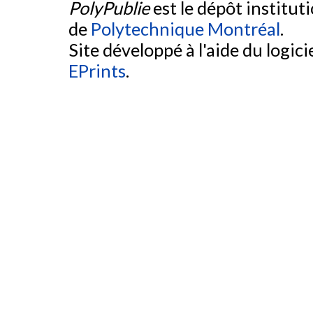
PolyPublie
est le dépôt institut
de
Polytechnique Montréal
.
Site développé à l'aide du logicie
EPrints
.