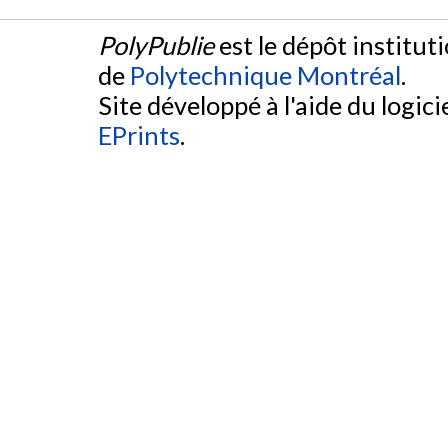
PolyPublie
est le dépôt institut
de
Polytechnique Montréal
.
Site développé à l'aide du logicie
EPrints
.