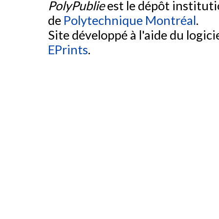
PolyPublie
est le dépôt institut
de
Polytechnique Montréal
.
Site développé à l'aide du logicie
EPrints
.