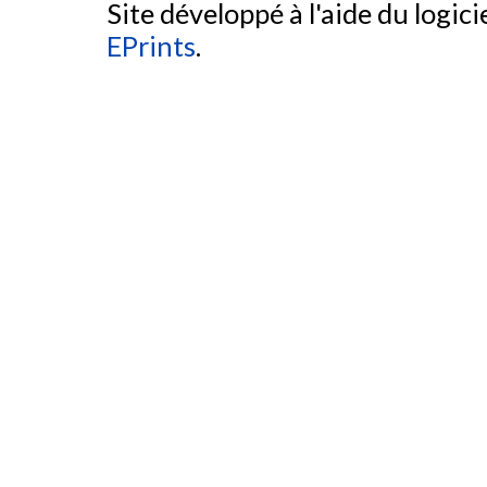
Site développé à l'aide du logicie
EPrints
.