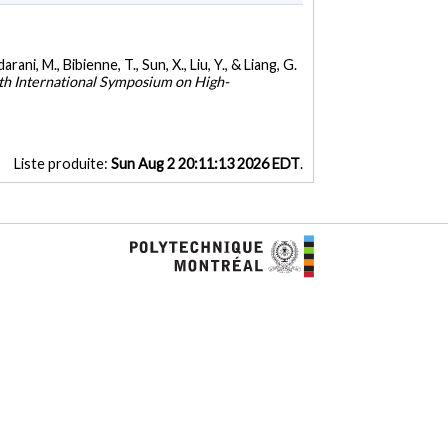
rani, M., Bibienne, T., Sun, X., Liu, Y., & Liang, G.
th International Symposium on High-
Liste produite:
Sun Aug 2 20:11:13 2026 EDT
.