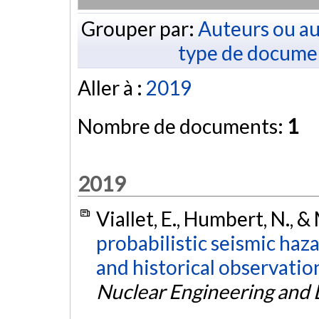
Grouper par:
Auteurs ou au
type de docume
Aller à :
2019
Nombre de documents:
1
2019
Viallet, E., Humbert, N., &
probabilistic seismic ha
and historical observatio
Nuclear Engineering and 