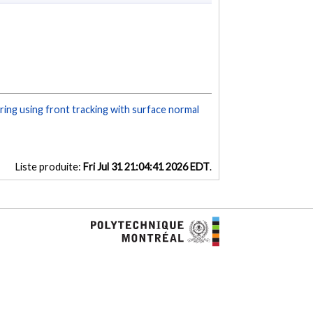
ering using front tracking with surface normal
Liste produite:
Fri Jul 31 21:04:41 2026 EDT
.