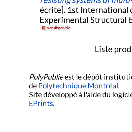
écrite]. 1st Internationa
Experimental Structural 
Non disponible
Liste prod
PolyPublie
est le dépôt institut
de
Polytechnique Montréal
.
Site développé à l'aide du logicie
EPrints
.