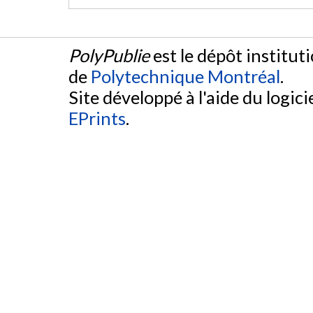
PolyPublie
est le dépôt institut
de
Polytechnique Montréal
.
Site développé à l'aide du logicie
EPrints
.