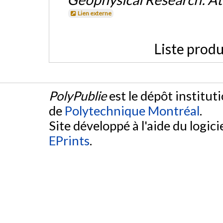
Lien externe
Liste produ
PolyPublie
est le dépôt institut
de
Polytechnique Montréal
.
Site développé à l'aide du logicie
EPrints
.