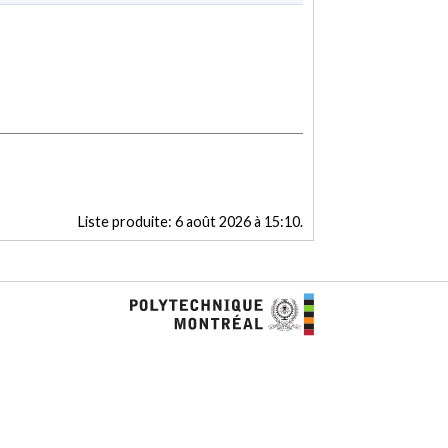
Liste produite:
6 août 2026 à 15:10
.