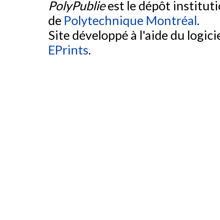
PolyPublie
est le dépôt institut
de
Polytechnique Montréal
.
Site développé à l'aide du logicie
EPrints
.