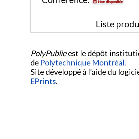
Non disponible
Liste produ
PolyPublie
est le dépôt institut
de
Polytechnique Montréal
.
Site développé à l'aide du logicie
EPrints
.