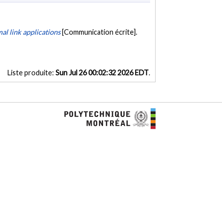
l link applications
[Communication écrite].
Liste produite:
Sun Jul 26 00:02:32 2026 EDT
.