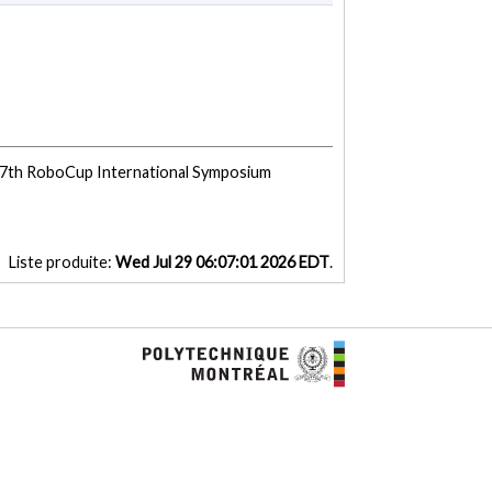
 27th RoboCup International Symposium
Liste produite:
Wed Jul 29 06:07:01 2026 EDT
.