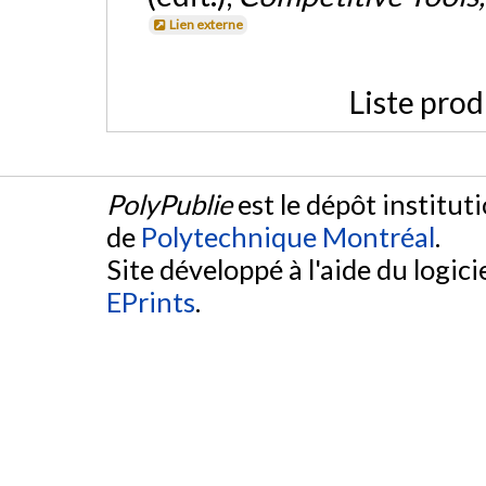
Lien externe
Liste prod
PolyPublie
est le dépôt institut
de
Polytechnique Montréal
.
Site développé à l'aide du logicie
EPrints
.