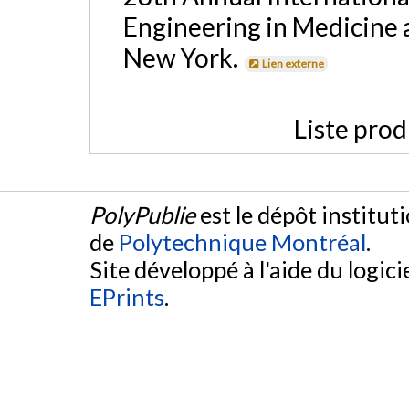
Engineering in Medicine 
New York.
Lien externe
Liste prod
PolyPublie
est le dépôt institut
de
Polytechnique Montréal
.
Site développé à l'aide du logicie
EPrints
.