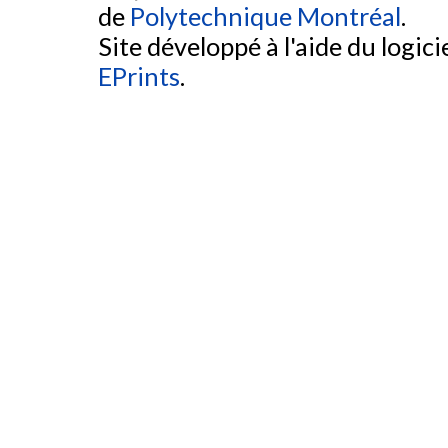
de
Polytechnique Montréal
.
Site développé à l'aide du logicie
EPrints
.