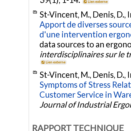
Lien externe
St-Vincent, M., Denis, D., 
Apport de diverses source
d'une intervention ergo
data sources to an ergon
interdisciplinaires sur le t
Lien externe
St-Vincent, M., Denis, D., 
Symptoms of Stress Relate
Customer Service in War
Journal of Industrial Erg
RAPPORT TECHNIQUE