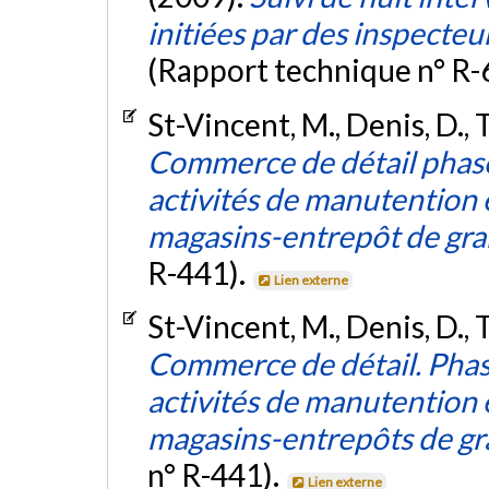
initiées par des inspecteu
(Rapport technique n° R-
St-Vincent, M., Denis, D., 
Commerce de détail phase
activités de manutention e
magasins-entrepôt de gra
R-441).
Lien externe
St-Vincent, M., Denis, D., 
Commerce de détail. Phas
activités de manutention e
magasins-entrepôts de gr
n° R-441).
Lien externe