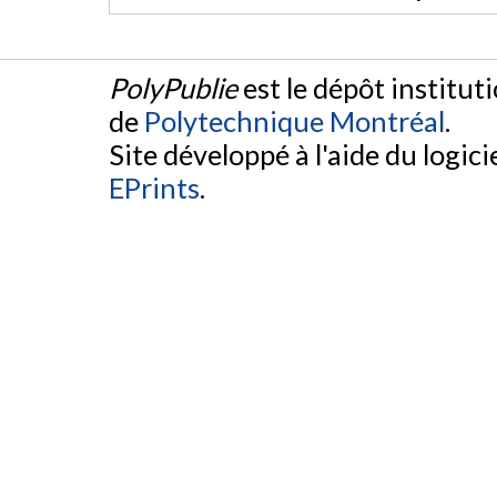
PolyPublie
est le dépôt institut
de
Polytechnique Montréal
.
Site développé à l'aide du logicie
EPrints
.