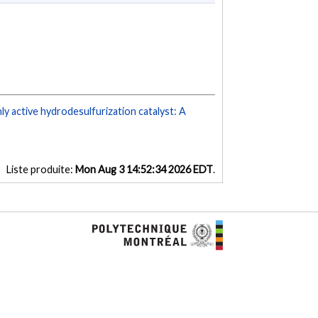
ly active hydrodesulfurization catalyst: A
Liste produite:
Mon Aug 3 14:52:34 2026 EDT
.