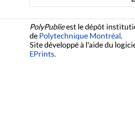
PolyPublie
est le dépôt institut
de
Polytechnique Montréal
.
Site développé à l'aide du logicie
EPrints
.