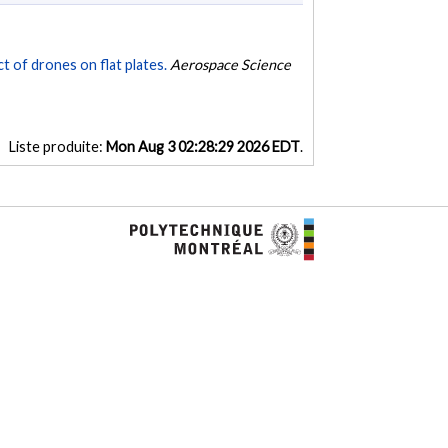
t of drones on flat plates.
Aerospace Science
Liste produite:
Mon Aug 3 02:28:29 2026 EDT
.