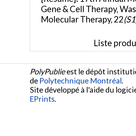
Gene & Cell Therapy, Was
Molecular Therapy, 22
(S1
Liste produ
PolyPublie
est le dépôt institut
de
Polytechnique Montréal
.
Site développé à l'aide du logicie
EPrints
.