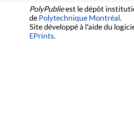
PolyPublie
est le dépôt institut
de
Polytechnique Montréal
.
Site développé à l'aide du logicie
EPrints
.