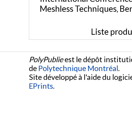
Meshless Techniques, Ber
Liste produ
PolyPublie
est le dépôt institut
de
Polytechnique Montréal
.
Site développé à l'aide du logicie
EPrints
.