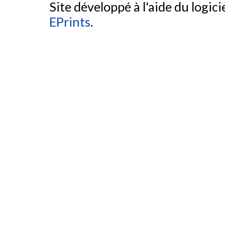
Site développé à l'aide du logicie
EPrints
.