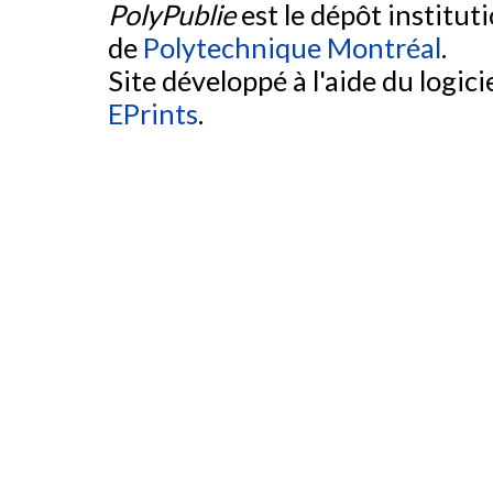
PolyPublie
est le dépôt institut
de
Polytechnique Montréal
.
Site développé à l'aide du logicie
EPrints
.