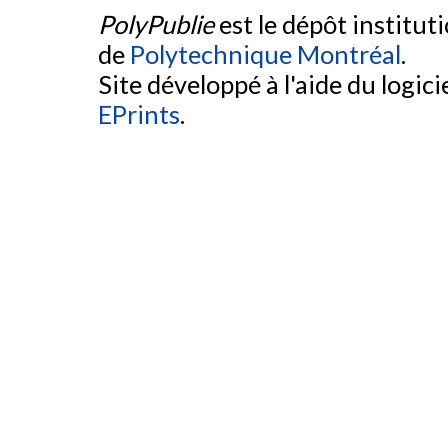
PolyPublie
est le dépôt institut
de
Polytechnique Montréal
.
Site développé à l'aide du logicie
EPrints
.