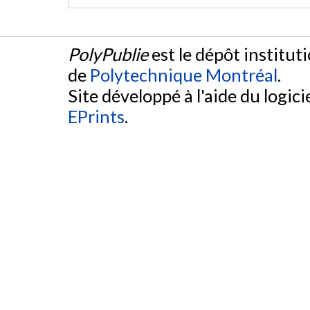
PolyPublie
est le dépôt institut
de
Polytechnique Montréal
.
Site développé à l'aide du logicie
EPrints
.