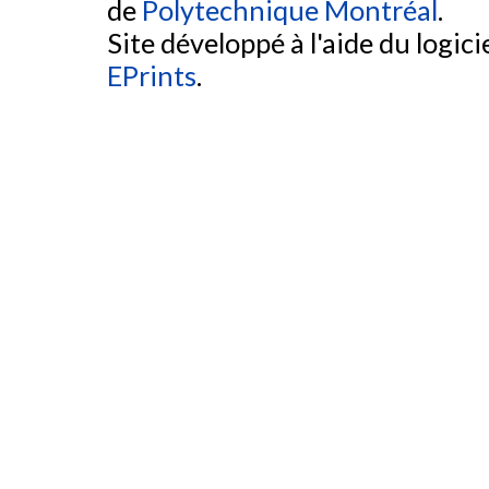
de
Polytechnique Montréal
.
Site développé à l'aide du logicie
EPrints
.