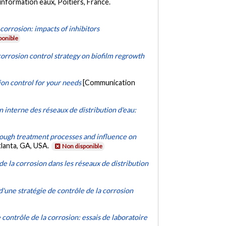
nformation eaux, Poitiers, France.
 corrosion: impacts of inhibitors
ponible
orrosion control strategy on biofilm regrowth
on control for your needs
[Communication
 interne des réseaux de distribution d'eau:
rough treatment processes and influence on
lanta, GA, USA.
Non disponible
de la corrosion dans les réseaux de distribution
d'une stratégie de contrôle de la corrosion
 contrôle de la corrosion: essais de laboratoire