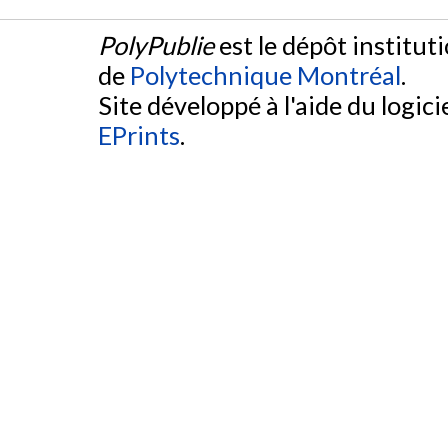
PolyPublie
est le dépôt institut
de
Polytechnique Montréal
.
Site développé à l'aide du logicie
EPrints
.