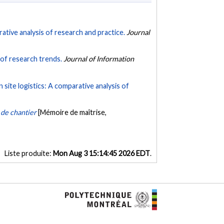
ative analysis of research and practice.
Journal
 of research trends.
Journal of Information
n site logistics: A comparative analysis of
 de chantier
[Mémoire de maîtrise,
Liste produite:
Mon Aug 3 15:14:45 2026 EDT
.