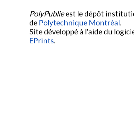
PolyPublie
est le dépôt institut
de
Polytechnique Montréal
.
Site développé à l'aide du logicie
EPrints
.