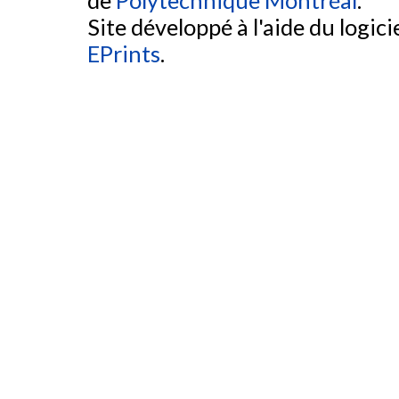
Site développé à l'aide du logicie
EPrints
.