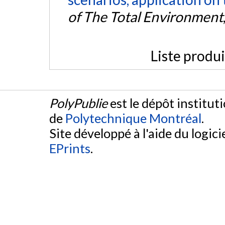
of The Total Environment
Liste produ
PolyPublie
est le dépôt institut
de
Polytechnique Montréal
.
Site développé à l'aide du logicie
EPrints
.