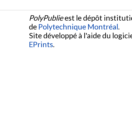
PolyPublie
est le dépôt institut
de
Polytechnique Montréal
.
Site développé à l'aide du logicie
EPrints
.