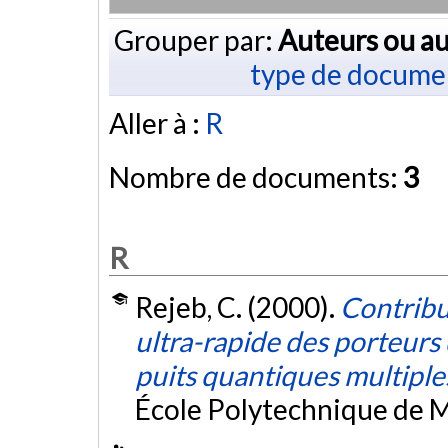
Grouper par:
Auteurs ou au
type de docume
Aller à :
R
Nombre de documents:
3
R
Rejeb, C. (2000).
Contribu
ultra-rapide des porteurs
puits quantiques multipl
École Polytechnique de M