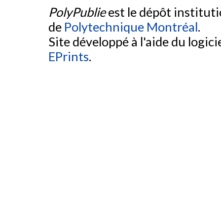
PolyPublie
est le dépôt institut
de
Polytechnique Montréal
.
Site développé à l'aide du logicie
EPrints
.