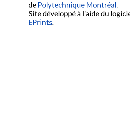
de
Polytechnique Montréal
.
Site développé à l'aide du logicie
EPrints
.