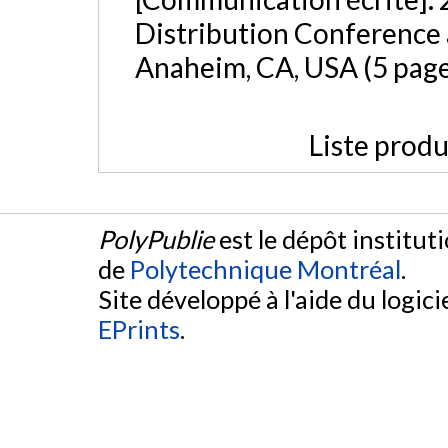
Distribution Conference 
Anaheim, CA, USA (5 page
Liste produ
PolyPublie
est le dépôt institut
de
Polytechnique Montréal
.
Site développé à l'aide du logicie
EPrints
.