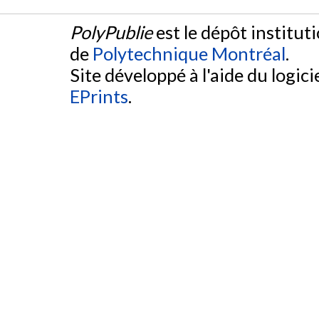
PolyPublie
est le dépôt institut
de
Polytechnique Montréal
.
Site développé à l'aide du logicie
EPrints
.