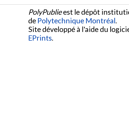
PolyPublie
est le dépôt institut
de
Polytechnique Montréal
.
Site développé à l'aide du logicie
EPrints
.