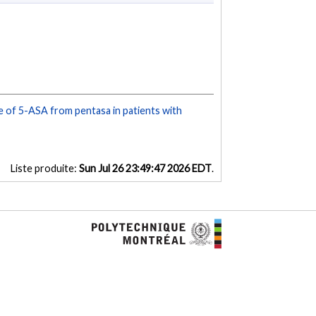
e of 5-ASA from pentasa in patients with
Liste produite:
Sun Jul 26 23:49:47 2026 EDT
.