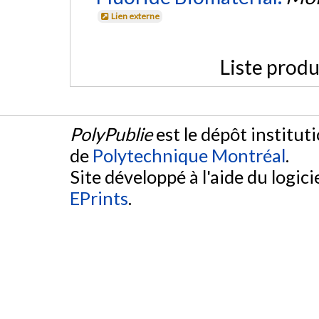
Lien externe
Liste produ
PolyPublie
est le dépôt institut
de
Polytechnique Montréal
.
Site développé à l'aide du logicie
EPrints
.