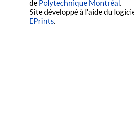
de
Polytechnique Montréal
.
Site développé à l'aide du logicie
EPrints
.