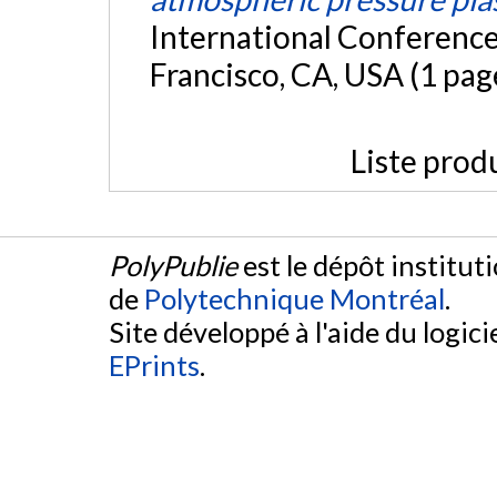
International Conference
Francisco, CA, USA (1 pag
Liste prod
PolyPublie
est le dépôt institut
de
Polytechnique Montréal
.
Site développé à l'aide du logicie
EPrints
.