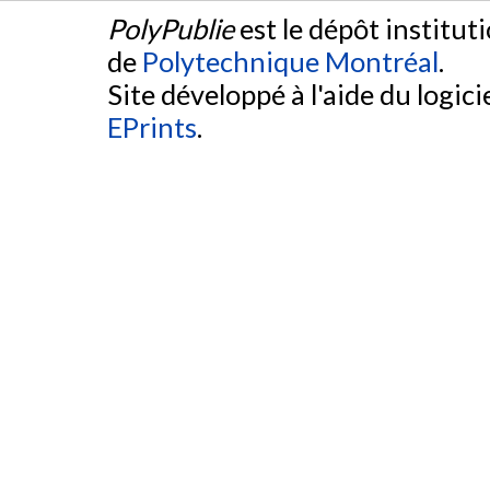
PolyPublie
est le dépôt institut
de
Polytechnique Montréal
.
Site développé à l'aide du logicie
EPrints
.